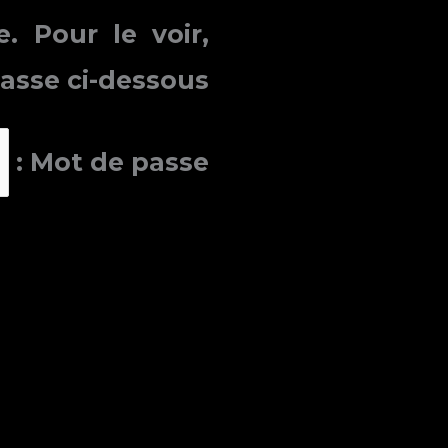
 Pour le voir,
asse ci-dessous :
Mot de passe :