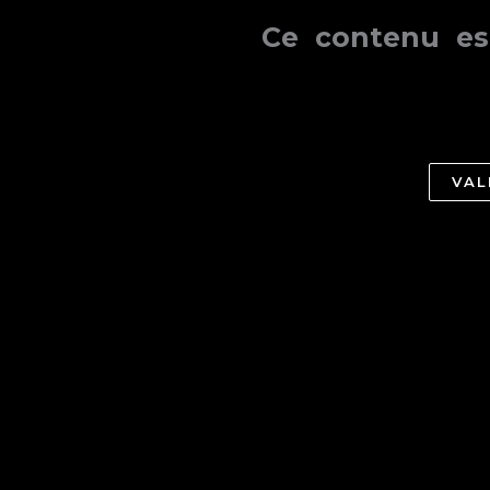
Ce contenu es