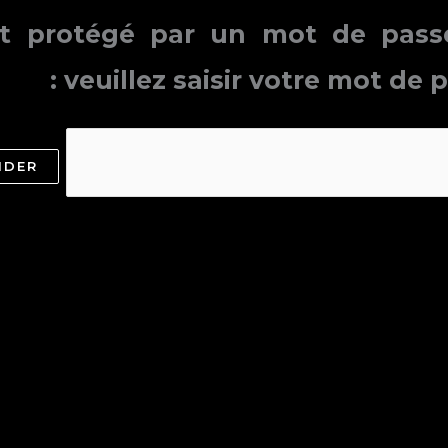
t protégé par un mot de passe.
veuillez saisir votre mot de p