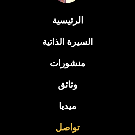
الرئيسية
السيرة الذاتية
منشورات
وثائق
ميديا
تواصل