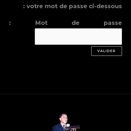
votre mot de passe ci-dessous :
Mot de passe :