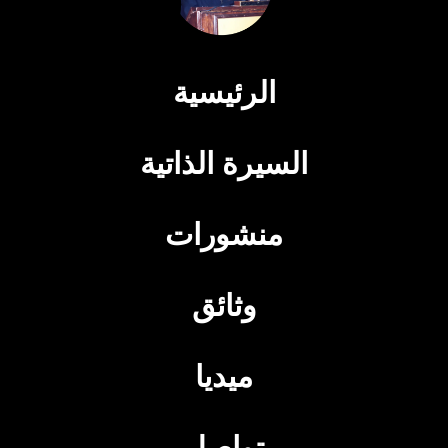
الرئيسية
السيرة الذاتية
منشورات
وثائق
ميديا
تواصل