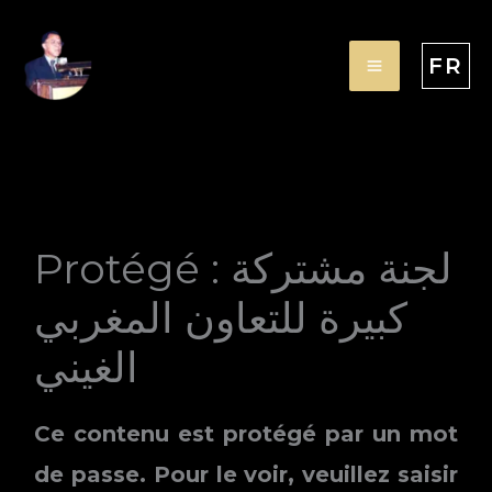
Aller
au
FR
contenu
Protégé : لجنة مشتركة
كبيرة للتعاون المغربي
الغيني
Ce contenu est protégé par un mot
de passe. Pour le voir, veuillez saisir