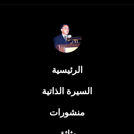
الرئيسية
السيرة الذاتية
منشورات
وثائق