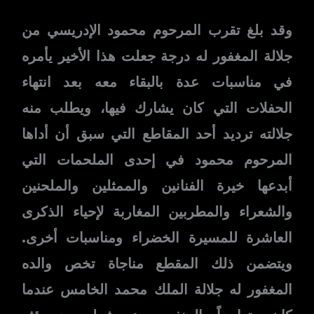
وقد بلغ تقرب المرحوم محمود الإدريسي من
جلالة المغفور له درجة جعلت هذا الأخير يأمره
في مناسبات عدة بالبقاء معه بعد انتهاء
الحفلات التي كان يشارك فيها، ويطلب منه
جلالته ترديد أحد المقاطع التي سبق أن أداها
المرحوم محمود في إحدى الملحمات التي
أبدعها خيرة الفنانين والممثلين والملحنين
والشعراء والمطربين المغاربة لإحياء الذكرى
العاشرة للمسيرة الخضراء ومناسبات أخرى.
ويتضمن ذلك المقطع مناجاة تخص والده
المغفور له جلالة الملك محمد الخامس عندما