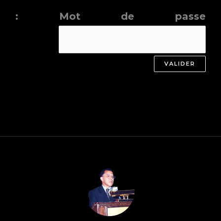
Mot de passe :