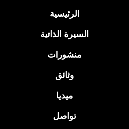
الرئيسية
السيرة الذاتية
منشورات
وثائق
ميديا
تواصل