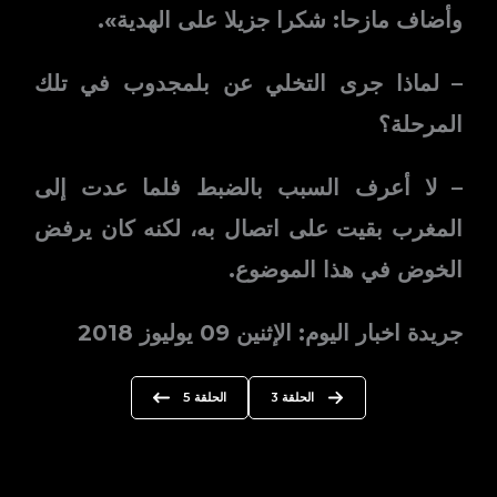
وأضاف مازحا: شكرا جزيلا على الهدية».
– لماذا جرى التخلي عن بلمجدوب في تلك
المرحلة؟
– لا أعرف السبب بالضبط فلما عدت إلى
المغرب بقيت على اتصال به، لكنه كان يرفض
الخوض في هذا الموضوع.
جريدة اخبار اليوم: الإثنين 09 يوليوز 2018
الحلقة 3
الحلقة 5