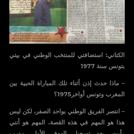
الكتاني: استضافتي للمنتخب الوطني في بيتي
بتونس سنة 1977
– ماذا حدث إذن أثناء تلك المباراة الحبية بين
المغرب وتونس أواخر1975؟
– انتصر الفريق الوطني بواحد الصفر، لكن ليس
هذا هو المهم في هذه القصة. المهم هو أنني
رأيت، بعد تسجيل الهدف الأول، مدرب