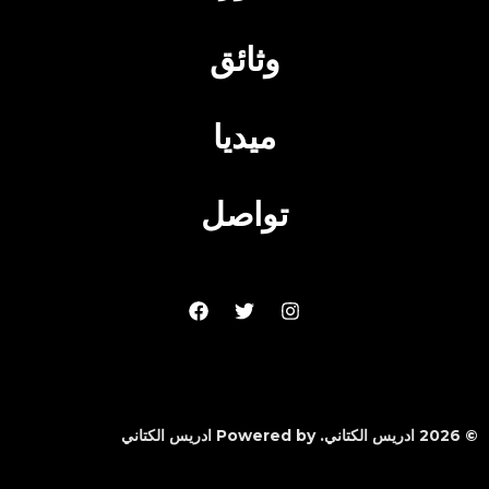
وثائق
ميديا
تواصل
© 2026 ادريس الكتاني. Powered by ادريس الكتاني