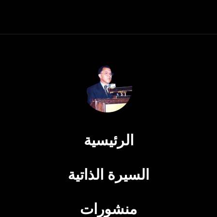
الرئيسية
السيرة الذاتية
منشورات