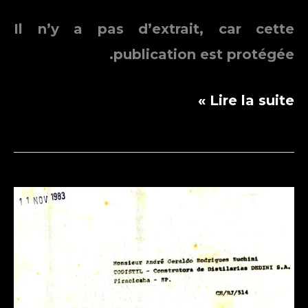
Il n’y a pas d’extrait, car cette
publication est protégée.
Protégé :
Lire la suite »
تقرير
الأنشطة
لعام
1983