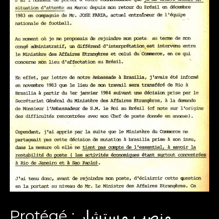
Protégé : منصب مستشار