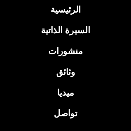
الرئيسية
السيرة الذاتية
منشورات
وثائق
ميديا
تواصل