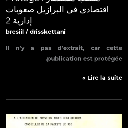
اقتصادي في البرازيل صعوبات
إدارية 2
bresiil
/
drisskettani
Il n’y a pas d’extrait, car cette
publication est protégée.
Protégé :
Lire la suite »
منصب
مستشار
اقتصادي
في