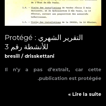
Protégé : التقرير الشهري
للأنشطة رقم 3
bresiil
/
drisskettani
Il n’y a pas d’extrait, car cette
publication est protégée.
Protégé :
Lire la suite »
التقرير