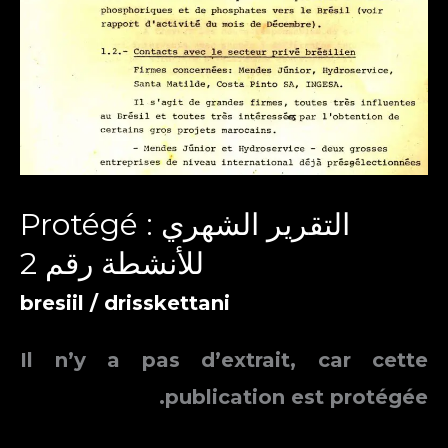
Protégé : التقرير الشهري
للأنشطة رقم 2
bresiil
/
drisskettani
Il n’y a pas d’extrait, car cette
publication est protégée.