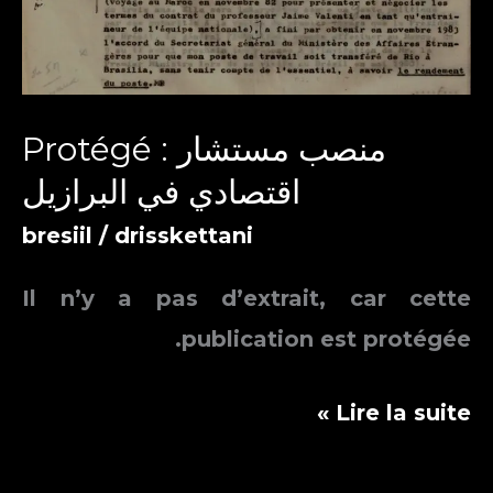
Protégé : منصب مستشار
اقتصادي في البرازيل
bresiil
/
drisskettani
Il n’y a pas d’extrait, car cette
publication est protégée.
Protégé :
Lire la suite »
منصب