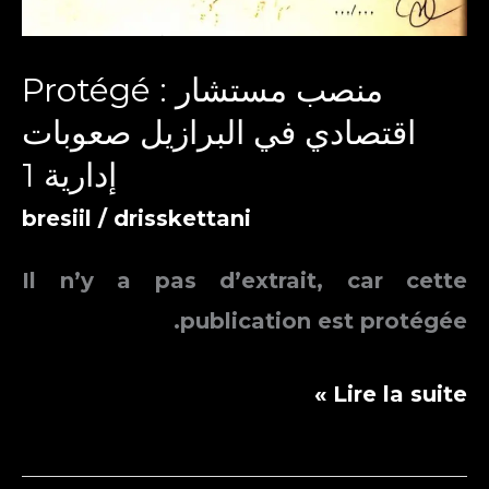
Protégé : منصب مستشار
اقتصادي في البرازيل صعوبات
إدارية 1
bresiil
/
drisskettani
Il n’y a pas d’extrait, car cette
publication est protégée.
Protégé :
Lire la suite »
منصب
مستشار